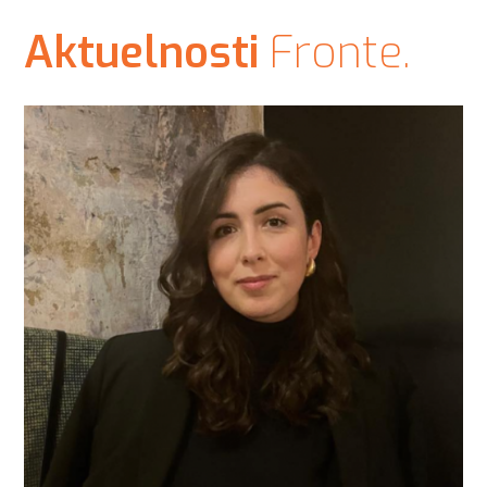
Aktuelnosti
Fronte.