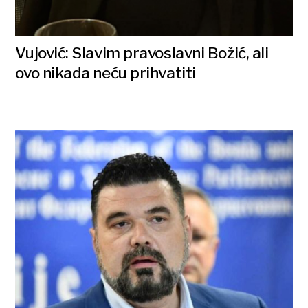
Vujović: Slavim pravoslavni Božić, ali
ovo nikada neću prihvatiti